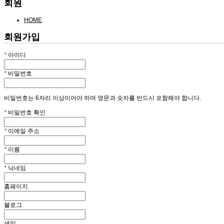
회원
HOME
회원가입
*
아이디
*
비밀번호
비밀번호는 6자리 이상이어야 하며 영문과 숫자를 반드시 포함해야 합니다.
*
비밀번호 확인
*
이메일 주소
*
이름
*
닉네임
홈페이지
블로그
생일