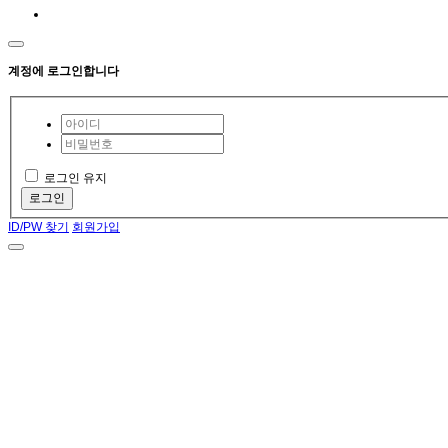
계정에 로그인합니다
로그인 유지
로그인
ID/PW 찾기
회원가입