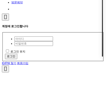
방문예약
계정에 로그인합니다
로그인 유지
로그인
ID/PW 찾기
회원가입